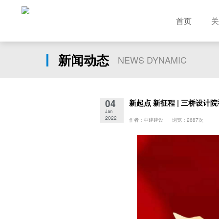
首页
关
新闻动态
NEWS DYNAMIC
04
新起点 新征程 | 三桥设计
Jan
2022
作者：中建建设 浏览：2687次