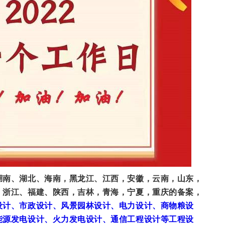
湖南、湖北、海南，黑龙江、江西，安徽，云南，山东，
，浙江、福建、陕西，吉林，青海，宁夏，重庆的备案，
设计、市政设计、风景园林设计、电力设计、商物粮设
能源发电设计、火力发电设计、通信工程设计等工程设