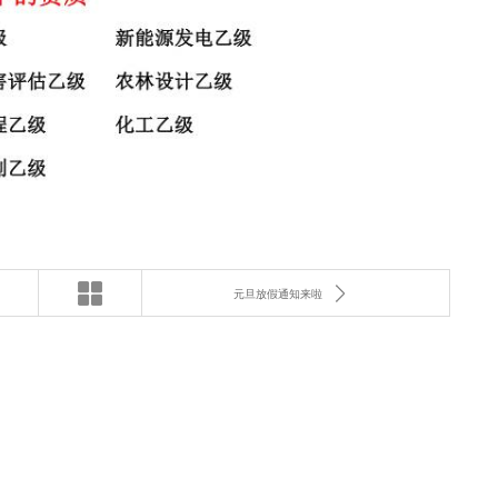
元旦放假通知来啦