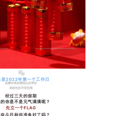
天是2022年第一个工作日
经过三天的假期
在的你是不是元气满满呢？
先立一个FLAG
的奋斗目标你准备好了吗？