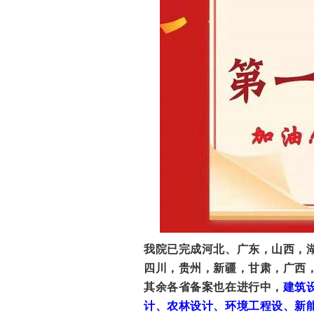
我院已完成河北、广东，山西，
四川，贵州，新疆，甘肃，广西
其余各省备案也在进行中，
建筑
计、农林设计、环境工程设、新