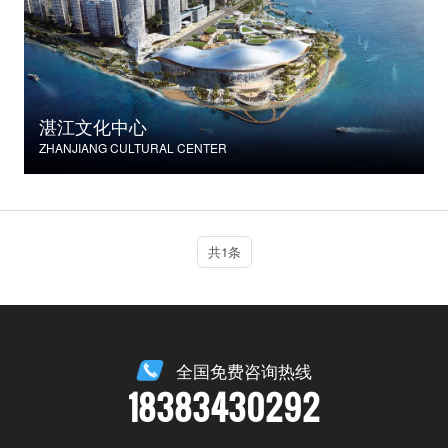
湛江文化中心
ZHANJIANG CULTURAL CENTER
共1条
全国免费咨询热线
18383430292