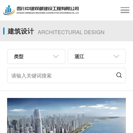
建筑设计
ARCHITECTURAL DESIGN
类型
湛江