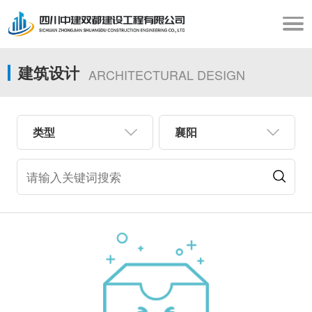
建筑设计
ARCHITECTURAL DESIGN
类型
襄阳