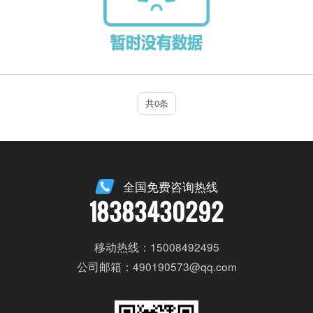
共0条
全国免费咨询热线
18383430292
移动热线：15008492495
公司邮箱：490190573@qq.com