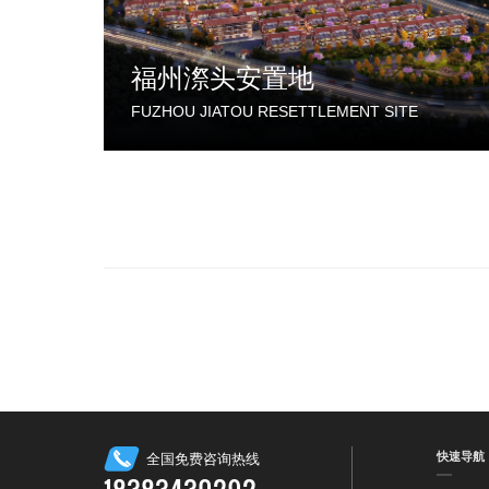
福州漈头安置地
FUZHOU JIATOU RESETTLEMENT SITE
快速导航
全国免费咨询热线