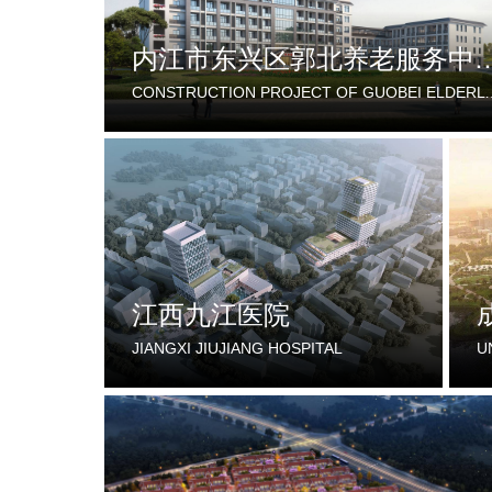
内江市东兴区郭北养老服务
CONSTRUCTION PROJECT OF GUOBEI ELDERLY SERVICE 
江西九江医院
JIANGXI JIUJIANG HOSPITAL