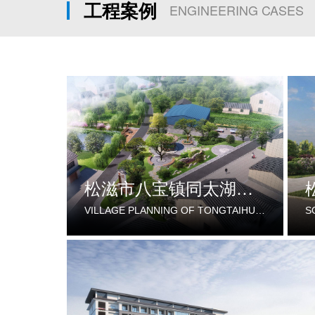
工程案例
ENGINEERING CASES
松滋市八宝镇同太湖村村庄规划
VILLAGE PLANNING OF TONGTAIHU VILLAGE, BABAO TOWN, SONGZI CITY