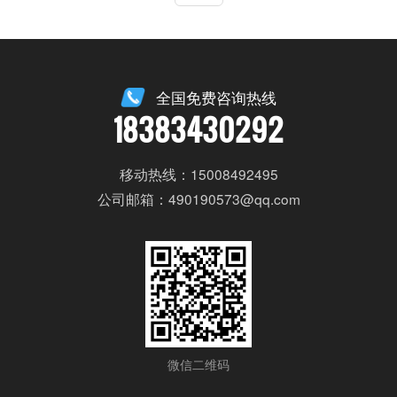
全国免费咨询热线
18383430292
移动热线：15008492495
公司邮箱：490190573@qq.com
微信二维码