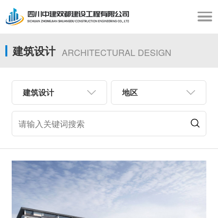
建筑设计
ARCHITECTURAL DESIGN
建筑设计
地区