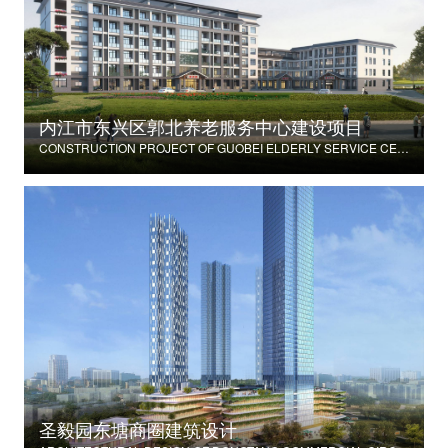
内江市东兴区郭北养老服务中心建设项目
CONSTRUCTION PROJECT OF GUOBEI ELDERLY SERVICE CENTER IN DONGXING DISTRICT, NEIJIANG CITY
圣毅园东塘商圈建筑设计