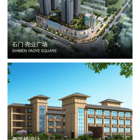
石门·尧业广场
SHIMEN YAOYE SQUARE
教学楼设计