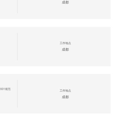
成都
工作地点
成都
001规范
工作地点
成都