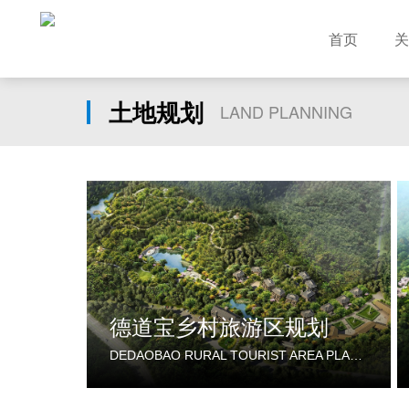
首页
关
土地规划
LAND PLANNING
德道宝乡村旅游区规划
DEDAOBAO RURAL TOURIST AREA PLANNING