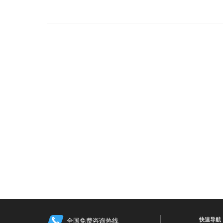
快速导航
全国免费咨询热线