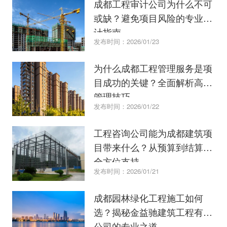
成都工程审计公司为什么不可
或缺？避免项目风险的专业审
计指南。
发布时间：2026/01/23
为什么成都工程管理服务是项
目成功的关键？全面解析高效
管理技巧。
发布时间：2026/01/22
工程咨询公司能为成都建筑项
目带来什么？从预算到结算的
全方位支持。
发布时间：2026/01/21
成都园林绿化工程施工如何
选？揭秘金益驰建筑工程有限
公司的专业之道。