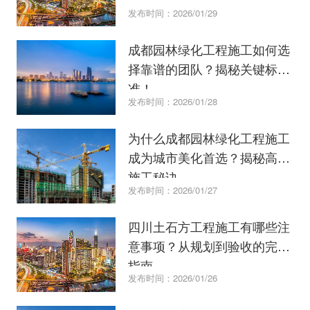
发布时间：2026/01/29
成都园林绿化工程施工如何选
择靠谱的团队？揭秘关键标
准！
发布时间：2026/01/28
为什么成都园林绿化工程施工
成为城市美化首选？揭秘高效
施工秘诀。
发布时间：2026/01/27
四川土石方工程施工有哪些注
意事项？从规划到验收的完整
指南
发布时间：2026/01/26