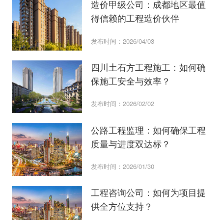
造价甲级公司：成都地区最值
得信赖的工程造价伙伴
发布时间：2026/04/03
四川土石方工程施工：如何确
保施工安全与效率？
发布时间：2026/02/02
公路工程监理：如何确保工程
质量与进度双达标？
发布时间：2026/01/30
工程咨询公司：如何为项目提
供全方位支持？