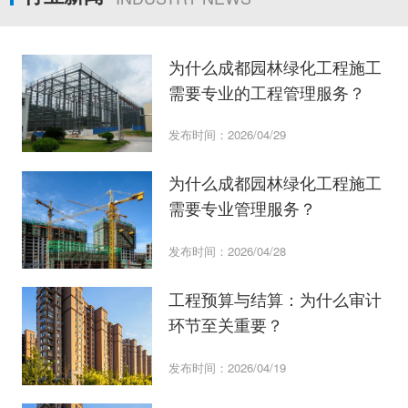
为什么成都园林绿化工程施工
需要专业的工程管理服务？
发布时间：2026/04/29
为什么成都园林绿化工程施工
需要专业管理服务？
发布时间：2026/04/28
工程预算与结算：为什么审计
环节至关重要？
发布时间：2026/04/19