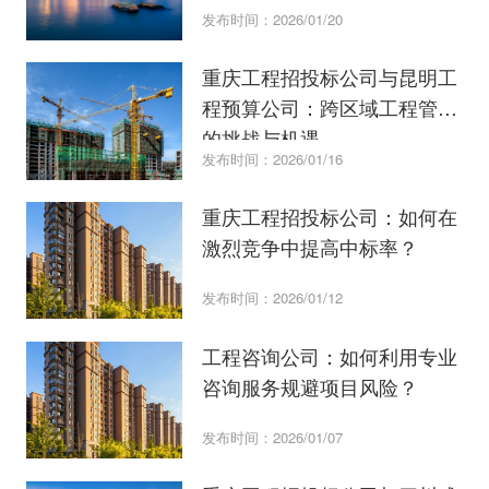
发布时间：2026/01/20
重庆工程招投标公司与昆明工
程预算公司：跨区域工程管理
的挑战与机遇
发布时间：2026/01/16
重庆工程招投标公司：如何在
激烈竞争中提高中标率？
发布时间：2026/01/12
工程咨询公司：如何利用专业
咨询服务规避项目风险？
发布时间：2026/01/07