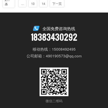
...
13
14
下一页
条
全国免费咨询热线
18383430292
移动热线：15008492495
公司邮箱：490190573@qq.com
微信二维码