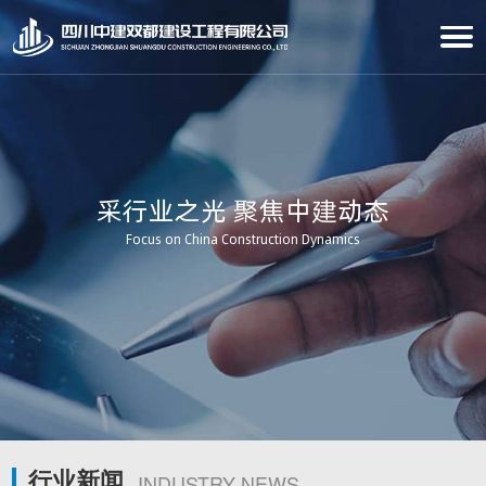
采行业之光 聚焦中建动态
Focus on China Construction Dynamics
行业新闻
INDUSTRY NEWS