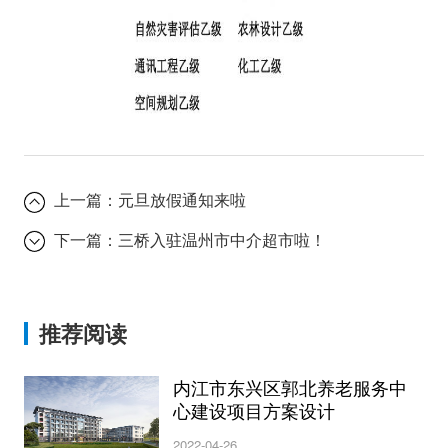
上一篇：
元旦放假通知来啦
下一篇：
三桥入驻温州市中介超市啦！
推荐阅读
内江市东兴区郭北养老服务中
心建设项目方案设计
2022-04-26