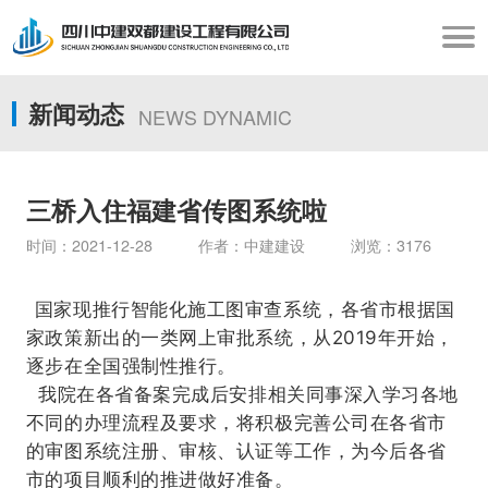
新闻动态
NEWS DYNAMIC
三桥入住福建省传图系统啦
时间：2021-12-28 作者：中建建设 浏览：3176
国家现推行智能化施工图审查系统，各省市根据国
家政策新出的一类网上审批系统，从2019年开始，
逐步在全国强制性推行。
我院在各省备案完成后安排相关同事深入学习各地
不同的办理流程及要求，将积极完善公司在各省市
的审图系统注册、审核、认证等工作，为今后各省
市的项目顺利的推进做好准备。