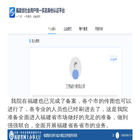
我院在福建也已完成了备案，各个市的传图也可以
进行了，各专业的人员也已经刷进去了，这是我院
准备全面进入福建省市场做好的充足的准备，做到
强强联合，全面开展福建省各省市的业务。