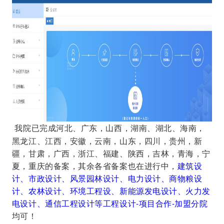
我院已完成河北、广东，山西，湖南、湖北、海南，
黑龙江、江西，安徽，云南，山东，四川，贵州，新
疆，甘肃，广西，浙江、福建、陕西，吉林，青海，宁
夏，重庆的备案，其余各省备案也在进行中，
建筑设
计、市政设计、风景园林设计、电力设计、商物粮设
计、农林设计、环境工程设、新能源发电设计、火力发
电设计、通信工程设计等工程设计-项目合作-加盟分院
均可！