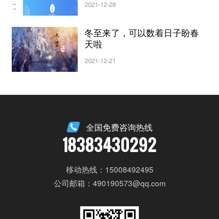
2021-12-28
冬至来了，可以数着日子盼春
天啦
2021-12-21
全国免费咨询热线
18383430292
移动热线：15008492495
公司邮箱：490190573@qq.com