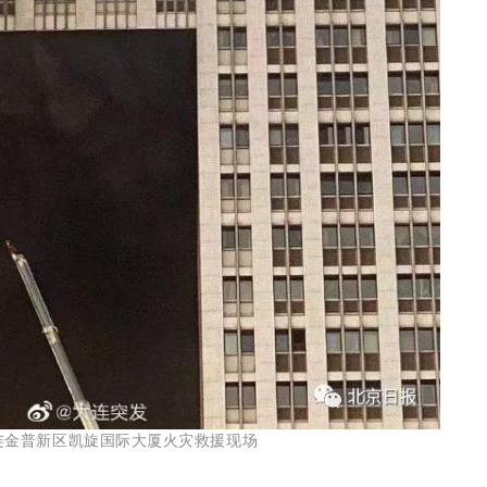
际大厦火灾救援现场