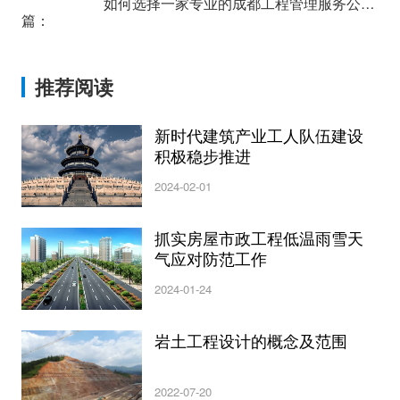
如何选择一家专业的成都工程管理服务公司？
篇：
推荐阅读
新时代建筑产业工人队伍建设
积极稳步推进
2024-02-01
抓实房屋市政工程低温雨雪天
气应对防范工作
2024-01-24
岩土工程设计的概念及范围
2022-07-20