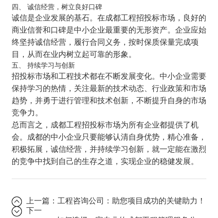
四、 诚信经营，树立良好口碑
诚信是企业发展的基石。在成都工程招投标市场，良好的
商业信誉和口碑是中小企业最重要的无形资产。企业应始
终坚持诚信经营，履行合同义务，按时保质保量完成项
目，从而在业内树立起可靠的形象。
五、 持续学习与创新
招投标市场和工程技术都在不断发展变化。中小企业需要
保持学习的热情，关注最新的技术动态、行业政策和市场
趋势，并勇于进行管理和技术创新，不断提升自身的市场
竞争力。
总而言之，成都工程招投标市场为所有企业都提供了机
会。成都的中小企业只要能够认清自身优势，精心准备，
积极拓展，诚信经营，并持续学习创新，就一定能在激烈
的竞争中找到自己的生存之道，实现企业的稳健发展。
上一篇：
工程咨询公司：助您项目成功的关键助力！
下一