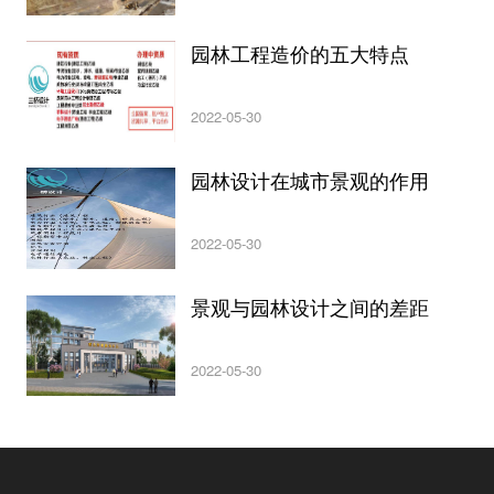
园林工程造价的五大特点
2022-05-30
园林设计在城市景观的作用
2022-05-30
景观与园林设计之间的差距
2022-05-30