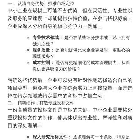
一、 认清自身优势，找准市场定位
中小企业在规模上可能不占优势，但在灵活性、专业性以
及服务响应速度上却能提供独特价值。在参与招投标前，
企业应深入分析自身的核心竞争力，例如：
专业技术领域：
是否在某些细分技术或工艺上拥有
独到之处？
服务质量：
是否能提供比大企业更及时、更贴心的
现场服务？
成本控制：
是否有更精细化的成本管理能力，从而
提供更具吸引力的价格？
明确这些优势后，企业可以更有针对性地选择适合自己的
项目类型，避免与大企业在综合实力上直接较量，而是选
择在特定领域或特定需求的竞标中占据主动。
二、 精耕细作，打造专业投标文件
一份高质量的投标文件是中标的关键。中小企业需要格外
重视投标文件的制作，使其体现出专业性、严谨性和对项
目的深刻理解：
深入研究招标文件：
逐条理解每一个条款，特别是