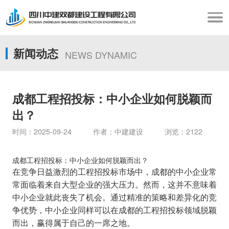
新闻动态
NEWS DYNAMIC
成都工程招投标：中小企业如何脱颖而
出？
时间：2025-09-24 作者：中建建设 浏览：2122
成都工程招投标：中小企业如何脱颖而出？
在竞争日益激烈的工程招投标市场中，成都的中小企业常
常面临着来自大型企业的强大压力。然而，这并不意味着
中小企业就此丧失了机会。通过精准的策略和差异化的竞
争优势，中小企业同样可以在成都的工程招投标领域脱颖
而出，赢得属于自己的一席之地。