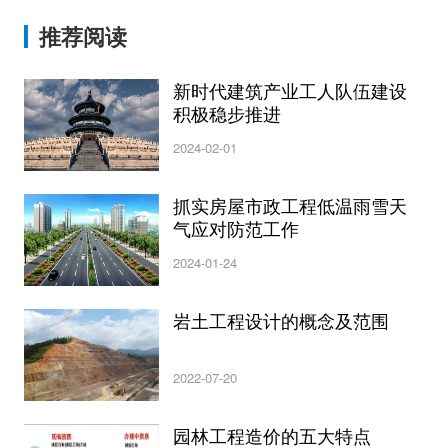
推荐阅读
新时代建筑产业工人队伍建设
积极稳步推进
2024-02-01
抓实房屋市政工程低温雨雪天
气应对防范工作
2024-01-24
岩土工程设计的概念及范围
2022-07-20
园林工程造价的五大特点