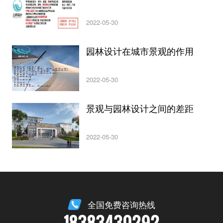
2022-05-30
园林设计在城市景观的作用
2022-05-30
景观与园林设计之间的差距
2022-05-30
全国免费咨询热线
18383430292