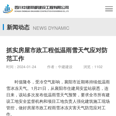
新闻动态
NEWS DYNAMIC
抓实房屋市政工程低温雨雪天气应对防
范工作
时间：2024-01-24 作者：中建建设 浏览：1102
时值隆冬，受冷空气影响，襄阳市近期将持续低温雨
雪冰冻天气。1月21日，从襄阳市住建局安监站获悉，连
日来，该站多次发布低温雨雪天气预警，要求全市所有建
设工地安全监督机构和项目工地负责人强化建筑施工现场
管控，做好房屋市政工程雨雪冰冻灾害天气防范应对工
作。